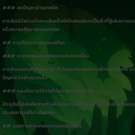
### ลดปัญหาด้านเทคนิค
การล้มเซิร์ฟเวอร์กลางคันหรือบัคในเกมมักจะเป็นสิ่งที่ผู้เล่นหวา
หรือความเสียหายทางเทคนิค
## การพัฒนาระบบเกมเสถียร
### การทดสอบและพัฒนาอย่างต่อเนื่อง
การพัฒนาเกมที่มีคุณภาพไม่ได้หยุดเพียงแค่การสร้างสรรค์เกม 
ปัญหาได้อย่างรวดเร็ว
### รองรับการใช้งานได้หลายแพลตฟอร์ม
ปัจจุบันนี้ผู้เล่นมีหลายตัวเลือกในการเข้าถึงเกม ไม่ว่าจะเป็นผ่า
ประสบการณ์ที่เท่าเทียมกัน
## แนวทางการพัฒนาระบบเกมเสถียร