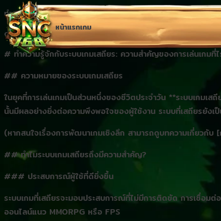
Skip to content
ทำความรู้จักกับระบบเกมเสถียร: ความสำคัญของการเล่นเกมที่ไร้ป
หน้าแรก
เกม
Posted by
Posted in
admin
24 May 2026
Uncategorized
# ทำความรู้จักกับระบบเกมเสถียร: ความสำคัญของการเล่นเกมที่ไ
## ความหมายของระบบเกมเสถียร
ในยุคที่การเล่นเกมเป็นส่วนหนึ่งของชีวิตประจำวัน **ระบบเกมเสถ
นั้นมีผลอย่างยิ่งต่อความพึงพอใจของผู้ใช้งาน ระบบที่เสถียรยังเป
(หากสนใจเรื่องการพัฒนาเกมเชิงลึก สามารถดูบทความเกี่ยวกับ [กา
## ทำไมระบบเกมเสถียรถึงมีความสำคัญ?
### ประสบการณ์ผู้ใช้ที่ดียิ่งขึ้น
ระบบเกมที่เสถียรจะมอบประสบการณ์ที่ไม่มีการติดขัด การเชื่อมต่อ
ออนไลน์แนว MMORPG หรือ FPS