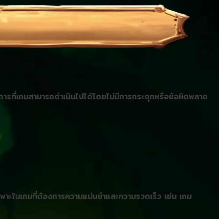
น การที่เกมสามารถดำเนินไปได้โดยไม่มีการกระตุกหรือข้อผิดพลาด
ดยเฉพาะในเกมที่ต้องการความแม่นยำและความรวดเร็ว เช่น เกม