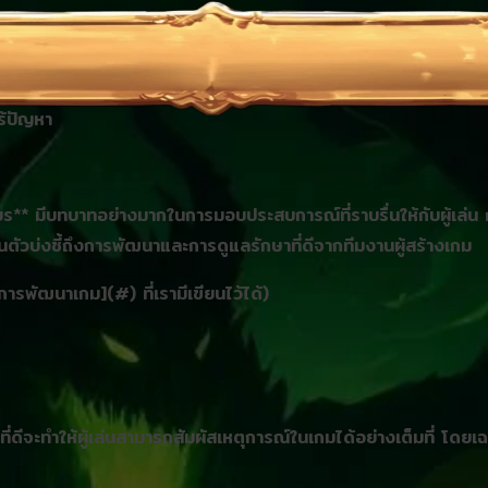
ัญหา
ร้ปัญหา
ียร** มีบทบาทอย่างมากในการมอบประสบการณ์ที่ราบรื่นให้กับผู้เล่
็นตัวบ่งชี้ถึงการพัฒนาและการดูแลรักษาที่ดีจากทีมงานผู้สร้างเกม
รพัฒนาเกม](#) ที่เรามีเขียนไว้ได้)
ที่ดีจะทำให้ผู้เล่นสามารถสัมผัสเหตุการณ์ในเกมได้อย่างเต็มที่ โ