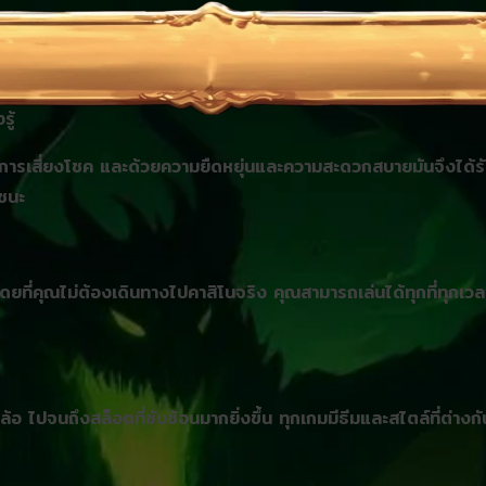
รู้
การเสี่ยงโชค และด้วยความยืดหยุ่นและความสะดวกสบายมันจึงได้รับค
รชนะ
คุณไม่ต้องเดินทางไปคาสิโนจริง คุณสามารถเล่นได้ทุกที่ทุกเวลา ไม
ปจนถึงสล็อตที่ซับซ้อนมากยิ่งขึ้น ทุกเกมมีธีมและสไตล์ที่ต่างกัน ท