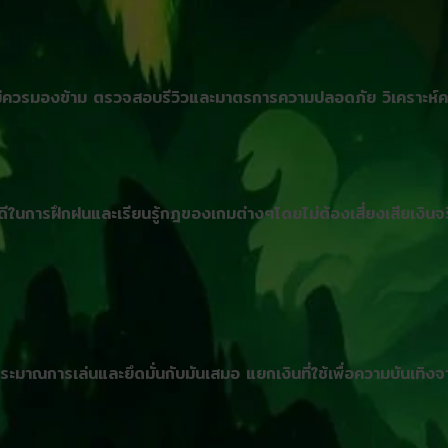
ณไม่ควรมองข้าม ตรวจสอบรีวิวและมาตรการความปลอดภัย วิเคราะห์ควา
ดีในการฝึกฝนและเรียนรู้กฎของเกมต่างๆโดยไม่ต้องเสี่ยงเสียเงินจริ
ณการเล่นและยึดมั่นกับมันเสมอ แยกเงินที่ใช้เพื่อความบันเทิงจากเงิ