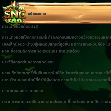
Skip to content
ความรู้เกี่ยวกับการแทงหวย: คำแนะนำและเคล็ดลับที่สำคัญ
หน้าแรก
เกม
Posted by
Posted in
admin
24 May 2026
Uncategorized
การแทงหวยคืออะไร?
การแทงหวยเป็นกิจกรรมที่ได้รับความนิยมอย่างกว้างขวางในหลาย
โชคเล็กน้อยจะนำไปสู่ผลตอบแทนที่สูงขึ้น แต่การแทงหวยคืออะไร
หวย ซึ่งรวมถึงการแทงหวยในประเทศไทยด้วย
ประวัติศาสตร์ของการแทงหวย
หวยหรือล็อตเตอรี่เริ่มมีบทบาทในชีวิตประจำวันของคนหลายชาติต
มาก มีระบบออนไลน์ที่ทำให้ผู้เล่นสามารถเข้าถึงได้ง่ายและสะ
ประเภทของการแทงหวย
ตลาดการแทงหวยมีหลากหลายประเภท ซึ่งแต่ละประเภทมีความน่าสนใ