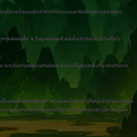
้องมีการกำหนดขีดจำกัดให้ชัดเจนและยึดถืออย่างเคร่งครัด
ากผู้เล่นคนอื่น ๆ ในชุมชนออนไลน์เพื่อประกอบการตัดสินใจ
้น การติดตามผลหวยในย้อนหลังยังเป็นส่วนหนึ่งที่จะช่วยในการ
นี้กลายเป็นการเสียสุขภาพใจและเงินทอง ผู้ที่สนุกกับการแทงหวย
รแทงหวยสามารถเป็นโอกาสที่ดีหากดำเนินการอย่างมีความรู้และ