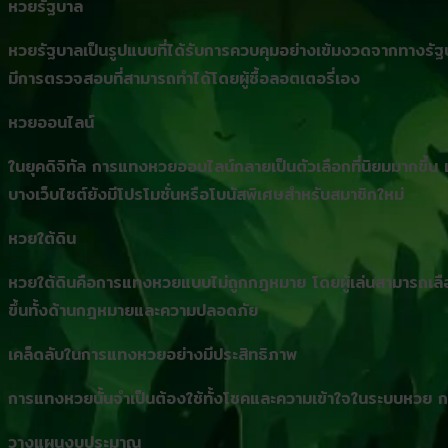
หวยรัฐบาล
หวยรัฐบาลเป็นรูปแบบที่ได้รับการควบคุมอย่างเข้มงวดจากทางรัฐ
มีการตรวจสอบที่สามารถทำได้โดยผู้ซื้อลอตเตอรี่เอง
หวยออนไลน์
ในยุคดิจิทัล การแทงหวยออนไลน์กลายเป็นตัวเลือกที่นิยมมากข
บางเว็บไซต์ยังมีโปรโมชั่นหรือโบนัสพิเศษสำหรับสมาชิกใหม่
หวยใต้ดิน
หวยใต้ดินคือการแทงหวยแบบไม่ถูกกฎหมาย โดยผู้เล่นสามารถเลือกเล
ขึ้นทั้งด้านกฎหมายและความปลอดภัย
เคล็ดลับในการแทงหวยอย่างมีประสิทธิภาพ
การแทงหวยนั้นจำเป็นต้องใช้ทั้งโชคและความเข้าใจในระบบหวย การ
วางแผนงบประมาณ