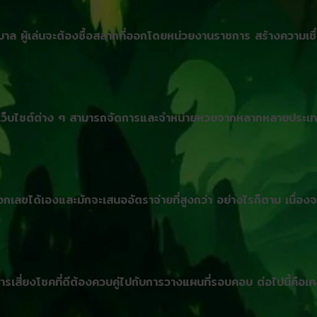
บาล ผู้เล่นจะต้องซื้อสลากที่ออกโดยหน่วยงานราชการ สร้างความเช
ึ้น เว็บไซต์ต่าง ๆ สามารถจัดการและจำหน่ายหวยจากหลากหลายประ
ขได้เองและมักจะเสนออัตราจ่ายที่สูงกว่า อย่างไรก็ตาม เนื่องจาก
เสี่ยงโชคที่ดีต้องควบคู่ไปกับการวางแผนที่รอบคอบ ต่อไปนี้คือเค