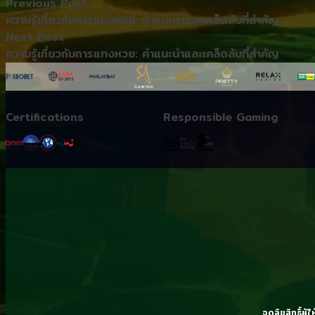
Post
Previous post:
Previous Post
navigation
ความรู้เกี่ยวกับการแทงหวย: คำแนะนำและเคล็ดลับที่สำคัญ
Next post:
Next Post
ความรู้เกี่ยวกับการแทงหวย: คำแนะนำและเคล็ดลับที่สำคัญ
Certifications
Responsible Gaming
จดลิขสิทธิ์ผ