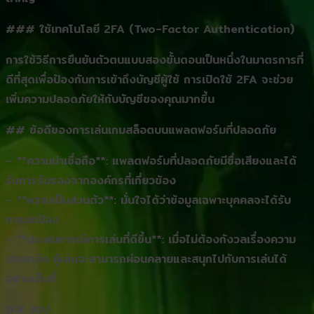
### ใช้เทคโนโลยี 2FA (Two-Factor Authentication)
การใช้วิธีการยืนยันตัวตนแบบสองขั้นตอนเป็นหนึ่งในมาตรการที่
ดีที่สุดเพื่อป้องกันการเข้าถึงบัญชีผู้ใช้ การเปิดใช้ 2FA จะช่วย
เพิ่มความปลอดภัยให้กับบัญชีของคุณมากขึ้น
## ข้อดีของการเล่นเกมสล็อตบนแพลตฟอร์มที่ปลอดภัย
– **ความน่าเชื่อถือ**: แพลตฟอร์มที่ปลอดภัยมีชื่อเสียงและได้
รับการรับรองจากองค์กรที่เกี่ยวข้อง
– **ความเป็นส่วนตัว**: มั่นใจได้ว่าข้อมูลเฉพาะบุคคลจะได้รับ
การปกป้อง
– **ประสบการณ์การเล่นที่ดีขึ้น**: เมื่อไม่ต้องกังวลเรื่องความ
ปลอดภัย ผู้เล่นจะสามารถผ่อนคลายและสนุกไปกับการเล่นได้
อย่างเต็มที่
## สรุป